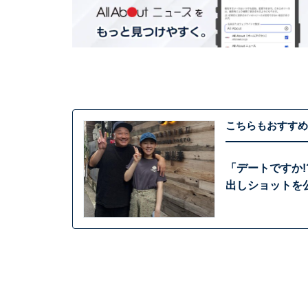
こちらもおすすめ
「デートですか
出しショットを