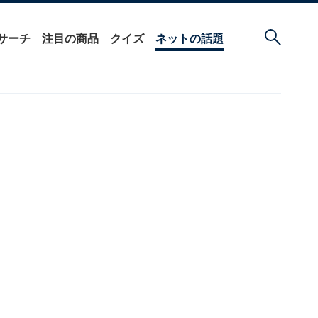
サーチ
注目の商品
クイズ
ネットの話題