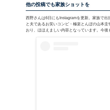
他の投稿でも家族ショットを
西野さんは6日にもInstagramを更新。家
と夫であるお笑いコンビ・極楽とんぼの山本圭
おり、ほほえましい内容となっています。今後