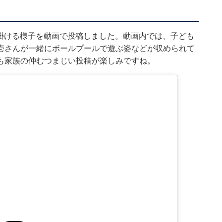
族で出掛ける様子を動画で投稿しました。動画内では、子ども
壱さんが一緒にボールプールで遊ぶ姿などが収められて
も家族の仲むつまじい投稿が楽しみですね。