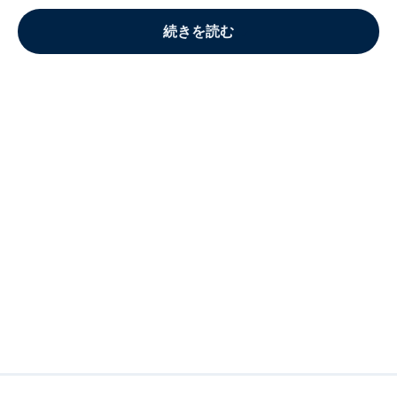
続きを読む