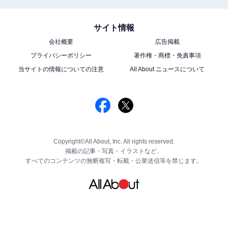
サイト情報
会社概要
広告掲載
プライバシーポリシー
著作権・商標・免責事項
当サイトの情報についての注意
All About ニュースについて
Copyright©All About, Inc. All rights reserved.
掲載の記事・写真・イラストなど、
すべてのコンテンツの無断複写・転載・公衆送信等を禁じます。