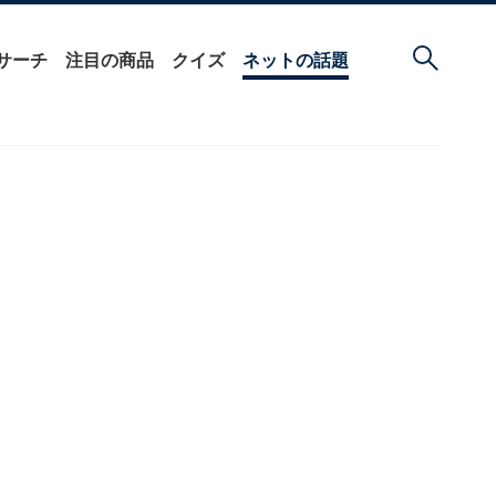
サーチ
注目の商品
クイズ
ネットの話題