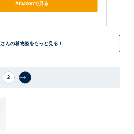
Amazonで見る
芝さんの着物姿をもっと見る！
2