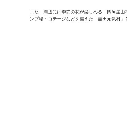
また、周辺には季節の花が楽しめる「四阿屋山
ンプ場・コテージなどを備えた「吉田元気村」