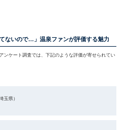
てないので…」温泉ファンが評価する魅力
施したアンケート調査では、下記のような評価が寄せられてい
埼玉県）