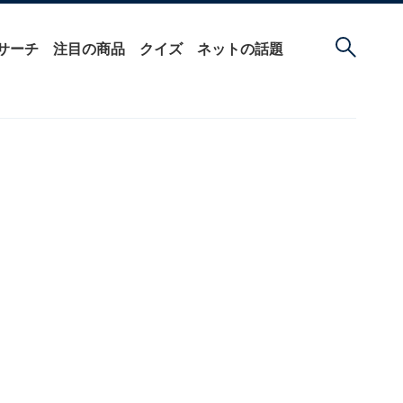
サーチ
注目の商品
クイズ
ネットの話題