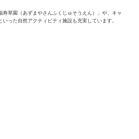
福寿草園（あずまやさんふくじゅそうえん）」や、キャ
といった自然アクティビティ施設も充実しています。