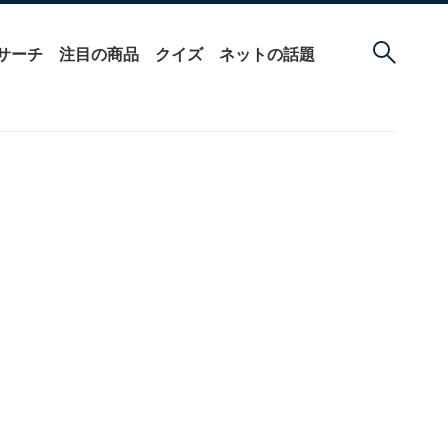
サーチ
注目の商品
クイズ
ネットの話題