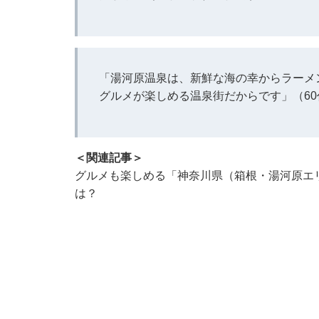
「湯河原温泉は、新鮮な海の幸からラーメ
グルメが楽しめる温泉街だからです」（6
＜関連記事＞
グルメも楽しめる「神奈川県（箱根・湯河原エリ
は？