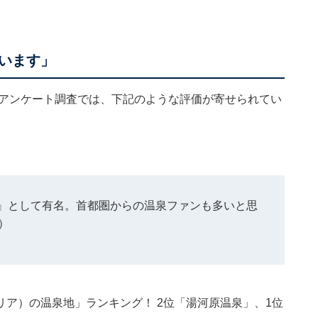
います」
施したアンケート調査では、下記のような評価が寄せられてい
』として有名。首都圏からの温泉ファンも多いと思
）
ア）の温泉地」ランキング！ 2位「湯河原温泉」、1位