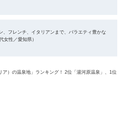
ン、フレンチ、イタリアンまで、バラエティ豊かな
0代女性／愛知県）
ア）の温泉地」ランキング！ 2位「湯河原温泉」、1位