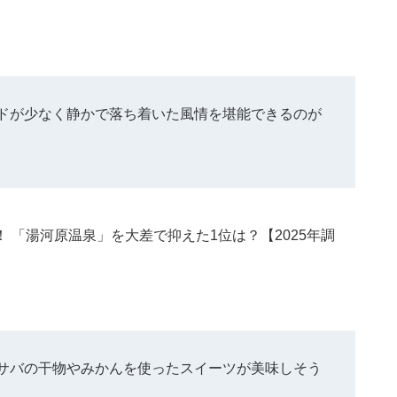
ドが少なく静かで落ち着いた風情を堪能できるのが
 「湯河原温泉」を大差で抑えた1位は？【2025年調
サバの干物やみかんを使ったスイーツが美味しそう