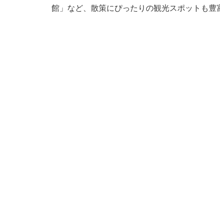
館」など、散策にぴったりの観光スポットも豊