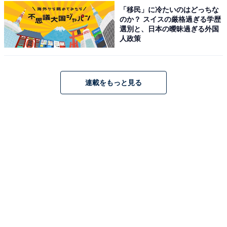
「移民」に冷たいのはどっちな
のか？ スイスの厳格過ぎる学歴
選別と、日本の曖昧過ぎる外国
人政策
連載をもっと見る