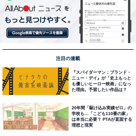
注目の連載
『スパイダーマン：ブランド・
ニュー・デイ』が「史上もっと
も優しいヒーロー映画」になっ
た理由。予習したい作品は？
20年間「駆け込み実績ゼロ」の
学校も…「こども110番の家」
は本当に必要？ PTAが直面する
理想と現実