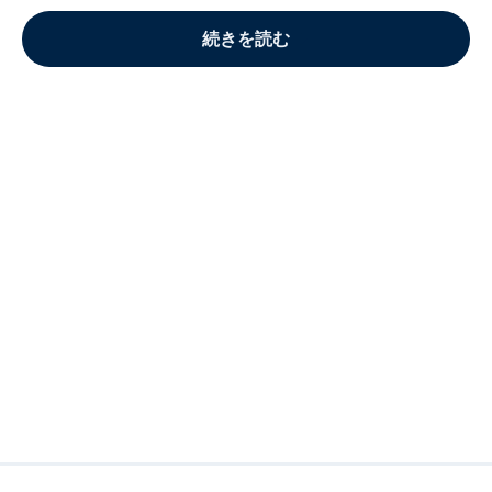
続きを読む