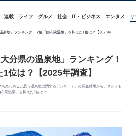
連載
ライフ
グルメ
社会
IT・ビジネス
エンタメ
リ
グルメも楽しめると思う「大分県の温泉地」ランキング！ 2位「由布院温泉」を抑えた1位は？【2025年調査】
大分県の温泉地」ランキング！
1位は？【2025年調査】
た「グルメも楽しめると思う温泉地に関するアンケート」の調査結果から、グルメも
由布院温泉」を抑えた1位は？