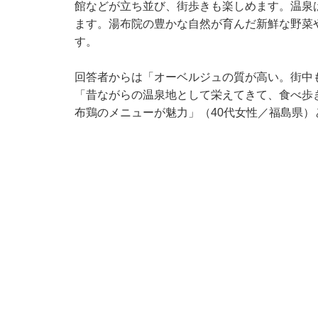
館などが立ち並び、街歩きも楽しめます。温泉
ます。湯布院の豊かな自然が育んだ新鮮な野菜
す。
回答者からは「オーベルジュの質が高い。街中
「昔ながらの温泉地として栄えてきて、食べ歩
布鶏のメニューが魅力」（40代女性／福島県）