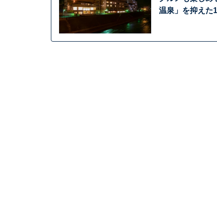
温泉」を抑えた1