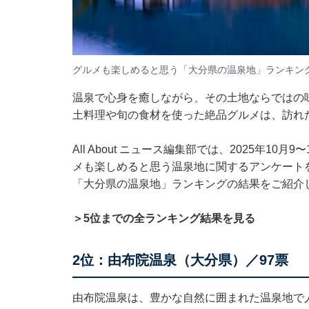
グルメも楽しめると思う「大分県の温泉地」ランキン
温泉で心身を癒しながら、その土地ならではの
土料理や旬の食材を使った絶品グルメは、訪れ
All About ニュース編集部では、2025年10
メも楽しめると思う温泉地に関するアンケート
「大分県の温泉地」ランキングの結果をご紹介
＞5位までの全ランキング結果を見る
2位：由布院温泉（大分県）／97票
由布院温泉は、豊かな自然に囲まれた温泉地で