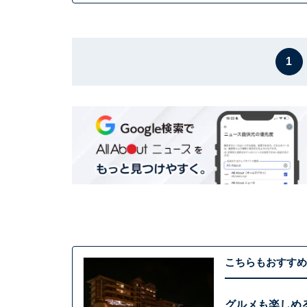
1
こちらもおすすめ
グルメも楽しめ