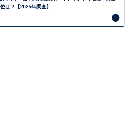
位は？【2025年調査】