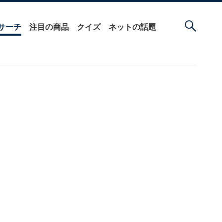
サーチ
注目の商品
クイズ
ネットの話題