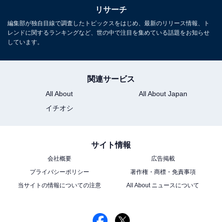
リサーチ
編集部が独自目線で調査したトピックスをはじめ、最新のリリース情報、ト
レンドに関するランキングなど、世の中で注目を集めている話題をお知らせ
しています。
関連サービス
All About
All About Japan
イチオシ
サイト情報
会社概要
広告掲載
プライバシーポリシー
著作権・商標・免責事項
当サイトの情報についての注意
All About ニュースについて