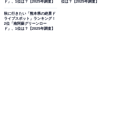
ド」、1位は？【2025年調査】
位は？【2025年調査】
秋に行きたい「熊本県の絶景ド
ライブスポット」ランキング！
2位「南阿蘇グリーンロー
ド」、1位は？【2025年調査】