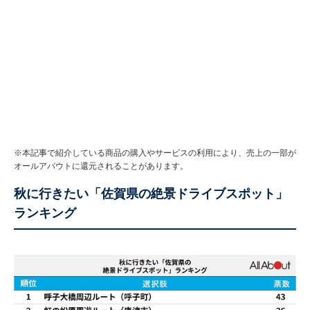
※本記事で紹介している商品の購入やサービスの利用により、売上の一部が
オールアバウトに還元されることがあります。
秋に行きたい「佐賀県の絶景ドライブスポット」
ランキング