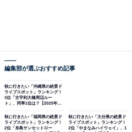
編集部が選ぶおすすめ記事
秋に行きたい「沖縄県の絶景ド
ライブスポット」ランキング！
3位「古宇利大橋周辺ルー
ト」、同率1位は？【2025年調
査】
秋に行きたい「福岡県の絶景ド
秋に行きたい「大分県の絶景ド
ライブスポット」ランキング！
ライブスポット」ランキング！
2位「糸島サンセットロー
2位「やまなみハイウェイ」、1