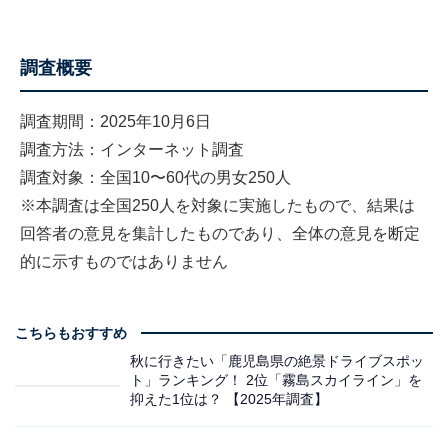
調査概要
調査期間：2025年10月6日
調査方法：インターネット調査
調査対象：全国10〜60代の男女250人
※本調査は全国250人を対象に実施したもので、結果は
回答者の意見を集計したものであり、全体の意見を断定
的に示すものではありません
こちらもおすすめ
秋に行きたい「鹿児島県の絶景ドライブスポッ
ト」ランキング！ 2位「霧島スカイライン」を
抑えた1位は？ 【2025年調査】