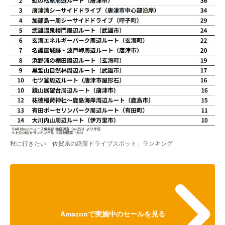
秋に行きたい「佐賀県の絶景ドライブスポット」ランキング
Amazonで実施中のセールを見る