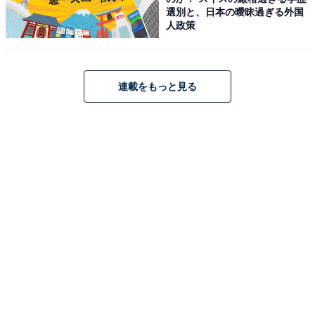
選別と、日本の曖昧過ぎる外国
人政策
連載をもっと見る