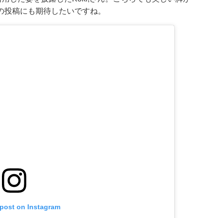
の投稿にも期待したいですね。
 post on Instagram