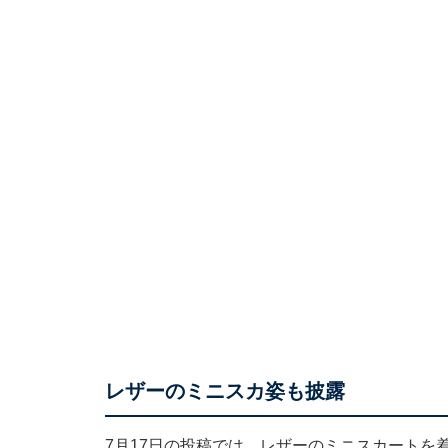
レザーのミニスカ姿も披露
7月17日の投稿では、レザーのミニスカートを着