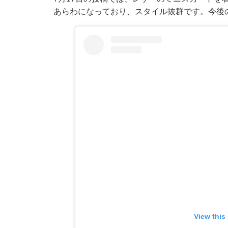
あらわになっており、スタイル抜群です。今後
View this