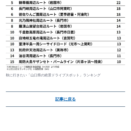
秋に行きたい「山口県の絶景ドライブスポット」ランキング
記事に戻る