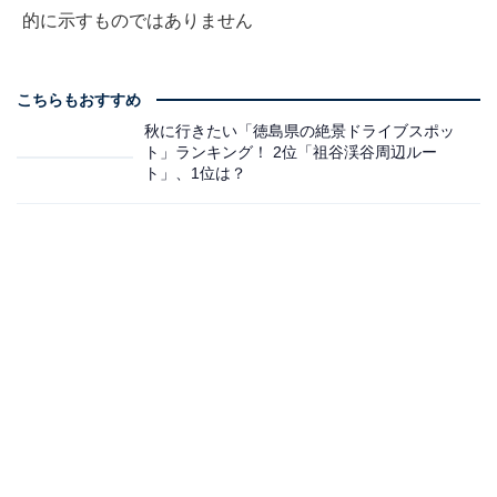
的に示すものではありません
こちらもおすすめ
秋に行きたい「徳島県の絶景ドライブスポッ
ト」ランキング！ 2位「祖谷渓谷周辺ルー
ト」、1位は？