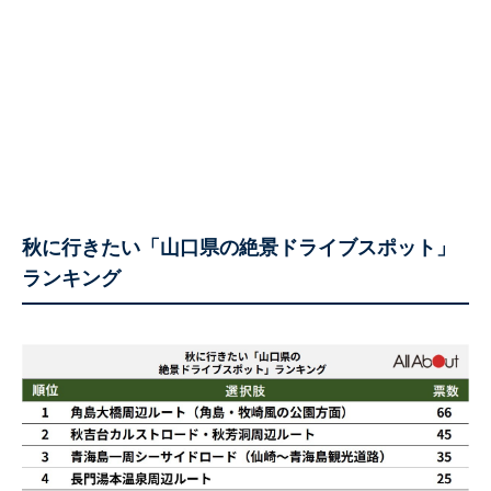
秋に行きたい「山口県の絶景ドライブスポット」
ランキング