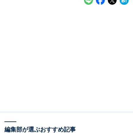
編集部が選ぶおすすめ記事