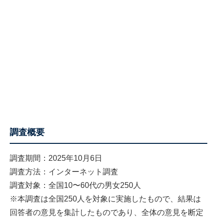
調査概要
調査期間：2025年10月6日
調査方法：インターネット調査
調査対象：全国10〜60代の男女250人
※本調査は全国250人を対象に実施したもので、結果は
回答者の意見を集計したものであり、全体の意見を断定