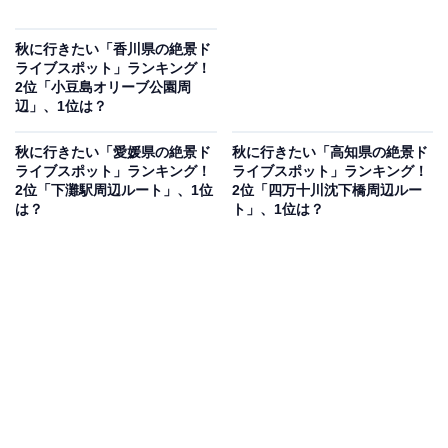
秋に行きたい「香川県の絶景ド
ライブスポット」ランキング！
2位「小豆島オリーブ公園周
辺」、1位は？
秋に行きたい「愛媛県の絶景ド
秋に行きたい「高知県の絶景ド
ライブスポット」ランキング！
ライブスポット」ランキング！
2位「下灘駅周辺ルート」、1位
2位「四万十川沈下橋周辺ルー
は？
ト」、1位は？