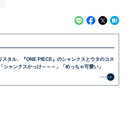
スタル、『ONE PIECE』のシャンクスとウタのコス
 「シャンクスかっけ～～～」「めっちゃ可愛い」