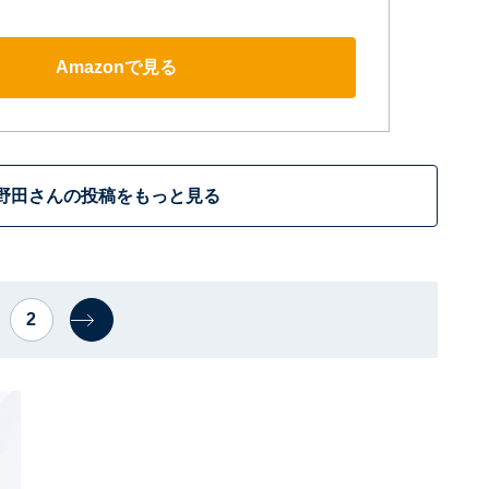
Amazonで見る
野田さんの投稿をもっと見る
2