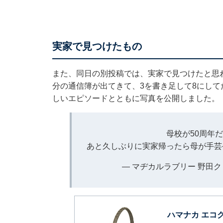
実家で見つけたもの
また、同日の別投稿では、実家で見つけたと思
分の通信簿が出てきて、3を書き足して8にして
しいエピソードとともに写真を公開しました。
母校が50周年
あと久しぶりに実家帰ったら母が手
— マヂカルラブリー 野田クリス
ハマナカ エコ