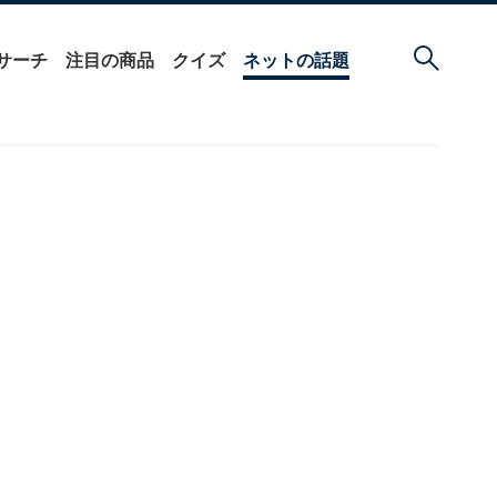
サーチ
注目の商品
クイズ
ネットの話題