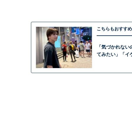
こちらもおすすめ
「気づかれない
てみたい」「イ