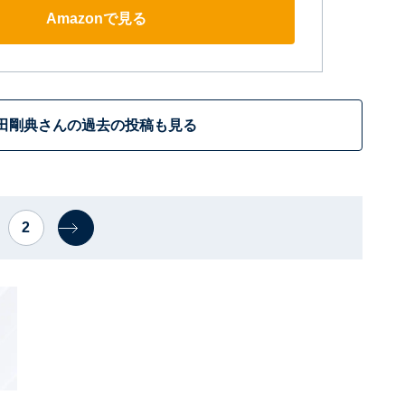
Amazonで見る
田剛典さんの過去の投稿も見る
2