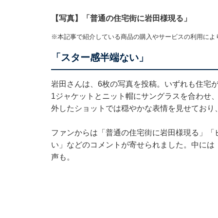
【写真】「普通の住宅街に岩田様現る」
※本記事で紹介している商品の購入やサービスの利用によ
「スター感半端ない」
岩田さんは、6枚の写真を投稿。いずれも住宅が
1ジャケットとニット帽にサングラスを合わせ
外したショットでは穏やかな表情を見せており
ファンからは「普通の住宅街に岩田様現る」「
い」などのコメントが寄せられました。中には
声も。