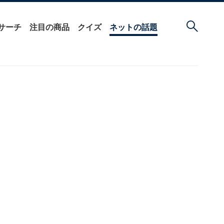
サーチ
注目の商品
クイズ
ネットの話題