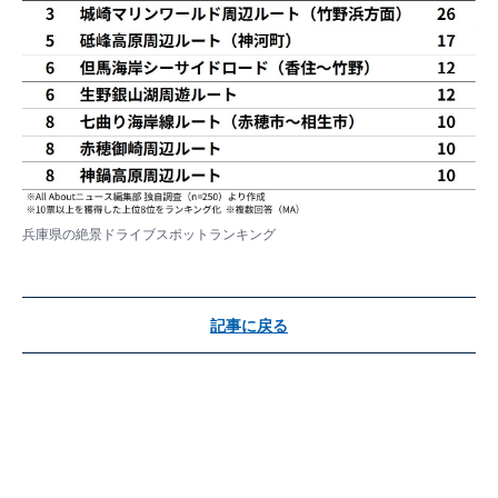
兵庫県の絶景ドライブスポットランキング
記事に戻る