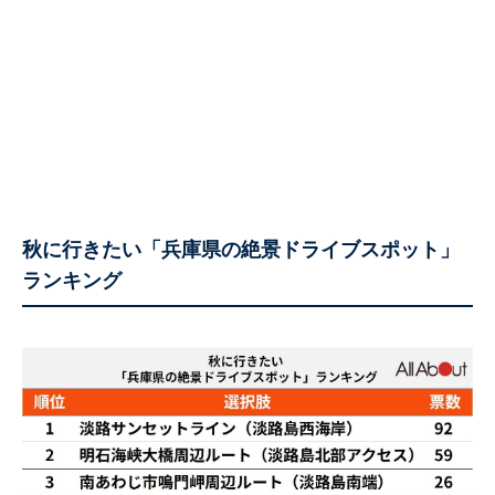
秋に行きたい「兵庫県の絶景ドライブスポット」
ランキング