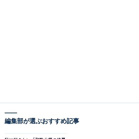
編集部が選ぶおすすめ記事