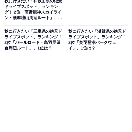
秋に行きたい「和歌山県の絶景
ドライブスポット」ランキン
グ！ 2位「高野龍神スカイライ
ン・護摩壇山周辺ルート」、1
位は？
秋に行きたい「三重県の絶景ド
秋に行きたい「滋賀県の絶景ド
ライブスポット」ランキング！
ライブスポット」ランキング！
2位「パールロード・鳥羽展望
2位「奥琵琶湖パークウェ
台周辺ルート」、1位は？
イ」、1位は？