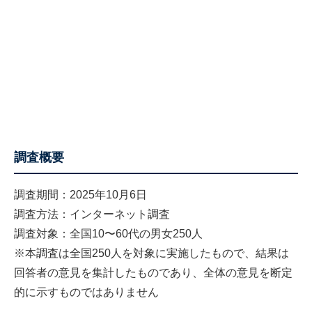
調査概要
調査期間：2025年10月6日
調査方法：インターネット調査
調査対象：全国10〜60代の男女250人
※本調査は全国250人を対象に実施したもので、結果は
回答者の意見を集計したものであり、全体の意見を断定
的に示すものではありません