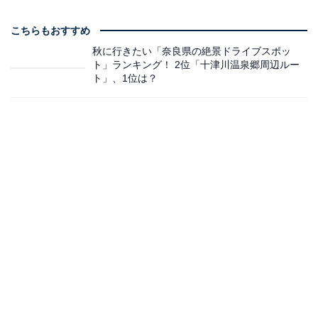
こちらもおすすめ
秋に行きたい「奈良県の絶景ドライブスポッ
ト」ランキング！ 2位「十津川温泉郷周辺ルー
ト」、1位は？