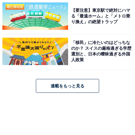
【要注意】東京駅で絶対にハマ
る「最遠ホーム」と「メトロ乗
り換え」の絶望トラップ
「移民」に冷たいのはどっちな
のか？ スイスの厳格過ぎる学歴
選別と、日本の曖昧過ぎる外国
人政策
連載をもっと見る