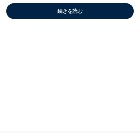
続きを読む