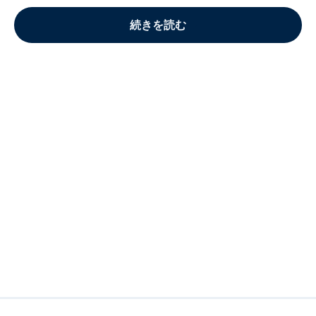
続きを読む