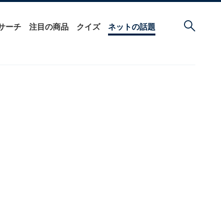
サーチ
注目の商品
クイズ
ネットの話題