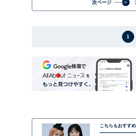
次ページ
1
こちらもおすすめ