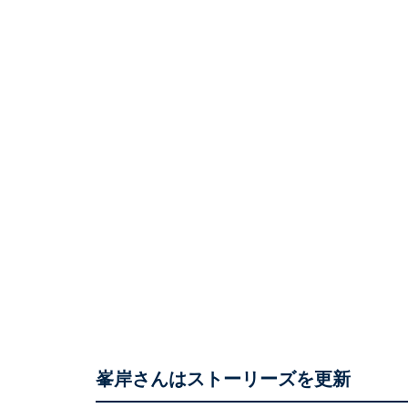
峯岸さんはストーリーズを更新