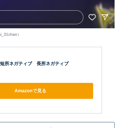
i_31chan
）
短所ネガティブ 長所ネガティブ
Amazonで見る