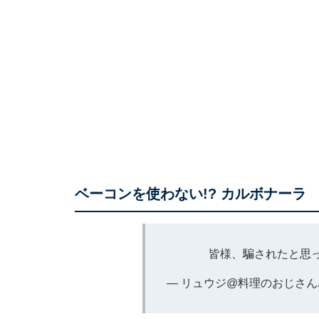
ベーコンを使わない!? カルボナーラ
皆様、騙されたと思
— リュウジ@料理のおじさんバズ