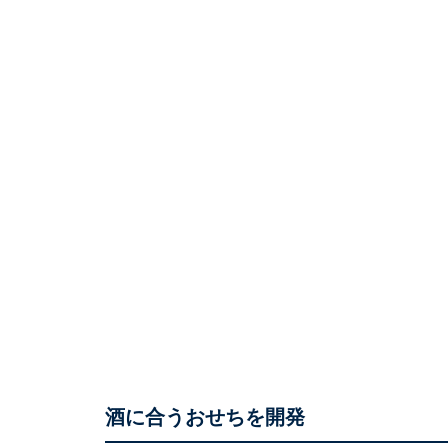
酒に合うおせちを開発