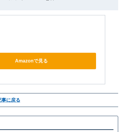
Amazonで見る
記事に戻る