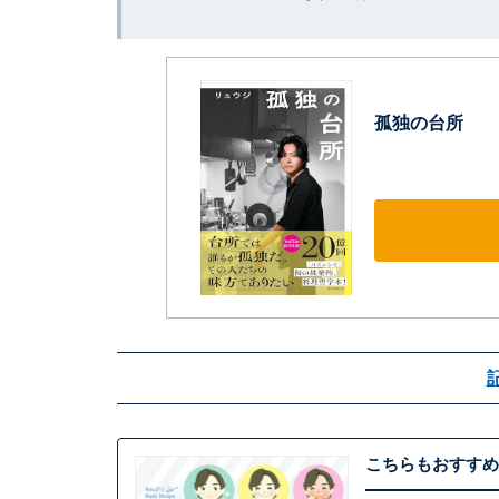
孤独の台所
こちらもおすすめ