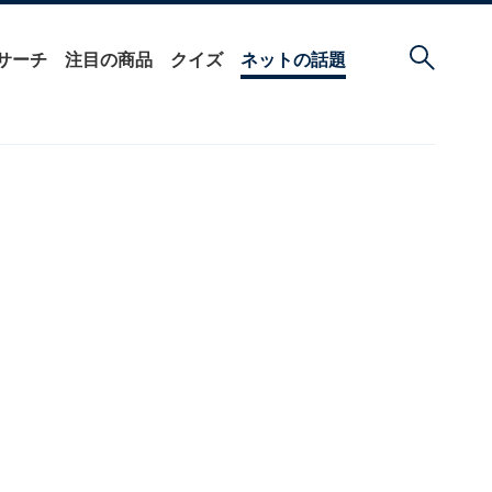
サーチ
注目の商品
クイズ
ネットの話題