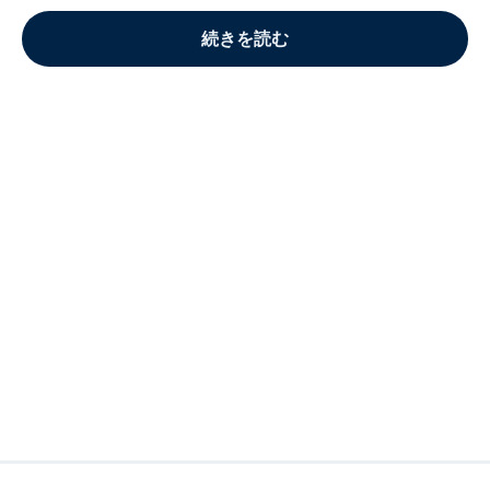
続きを読む