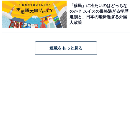
「移民」に冷たいのはどっちな
のか？ スイスの厳格過ぎる学歴
選別と、日本の曖昧過ぎる外国
人政策
連載をもっと見る