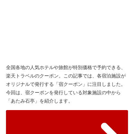
全国各地の人気ホテルや旅館が特別価格で予約できる、
楽天トラベルのクーポン。この記事では、各宿泊施設が
オリジナルで発行する「宿クーポン」に注目しました。
今回は、宿クーポンを発行している対象施設の中から
「あたみ石亭」を紹介します。