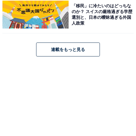
「移民」に冷たいのはどっちな
のか？ スイスの厳格過ぎる学歴
選別と、日本の曖昧過ぎる外国
人政策
連載をもっと見る