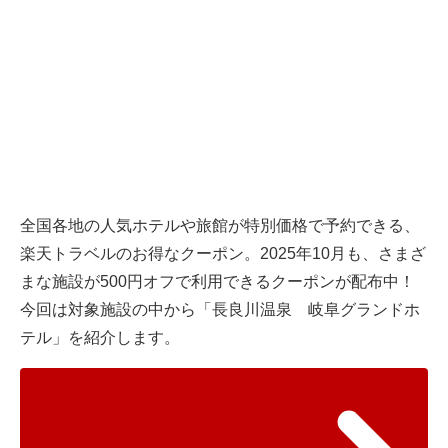
全国各地の人気ホテルや旅館が特別価格で予約できる、
楽天トラベルのお得なクーポン。2025年10月も、さまざ
まな施設が500円オフで利用できるクーポンが配布中！
今回は対象施設の中から「長良川温泉 岐阜グランドホ
テル」を紹介します。