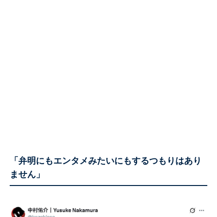
「弁明にもエンタメみたいにもするつもりはあり
ません」