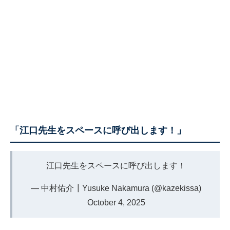
「江口先生をスペースに呼び出します！」
江口先生をスペースに呼び出します！
— 中村佑介┃Yusuke Nakamura (@kazekissa)
October 4, 2025