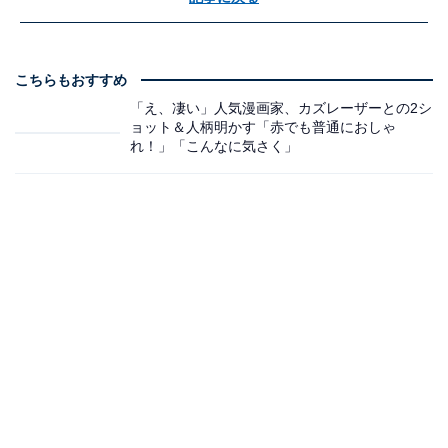
こちらもおすすめ
「え、凄い」人気漫画家、カズレーザーとの2シ
ョット＆人柄明かす「赤でも普通におしゃ
れ！」「こんなに気さく」