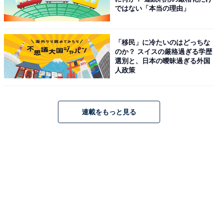
ではない「本当の理由」
「移民」に冷たいのはどっちな
のか？ スイスの厳格過ぎる学歴
選別と、日本の曖昧過ぎる外国
人政策
連載をもっと見る