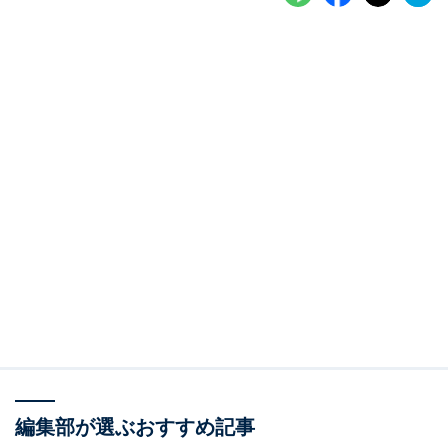
編集部が選ぶおすすめ記事