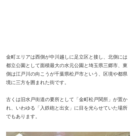
金町エリアは西側が中川越しに足立区と接し、北側には
都立公園として面積最大の水元公園と埼玉県三郷市、東
側は江戸川の向こうが千葉県松戸市という、区境や都県
境に三方を囲まれた街です。
古くは旧水戸街道の要所として「金町松戸関所」が置か
れ、いわゆる「入鉄砲と出女」に目を光らせていた場所
でもあります。