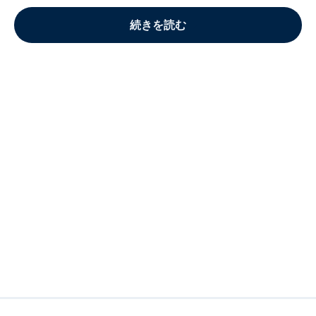
続きを読む