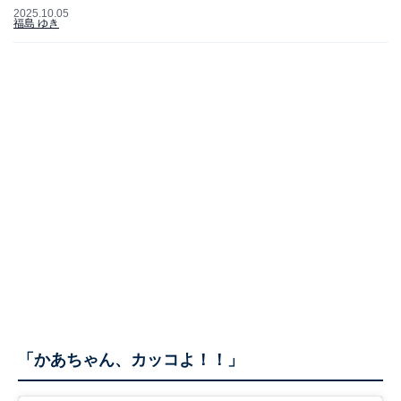
2025.10.05
福島 ゆき
「かあちゃん、カッコよ！！」