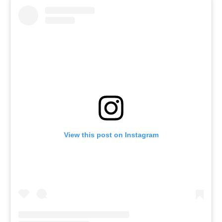
View this post on Instagram