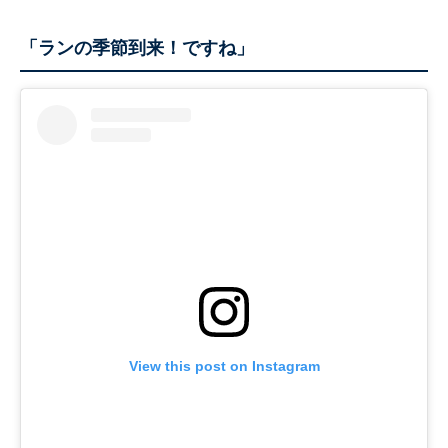
「ランの季節到来！ですね」
View this post on Instagram