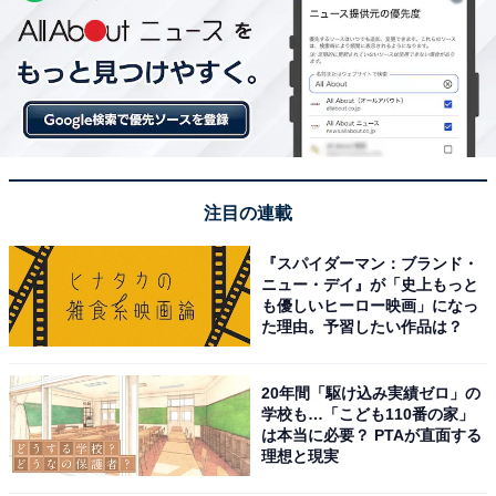
注目の連載
『スパイダーマン：ブランド・
ニュー・デイ』が「史上もっと
も優しいヒーロー映画」になっ
た理由。予習したい作品は？
20年間「駆け込み実績ゼロ」の
学校も…「こども110番の家」
は本当に必要？ PTAが直面する
理想と現実