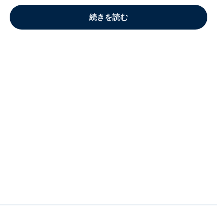
続きを読む