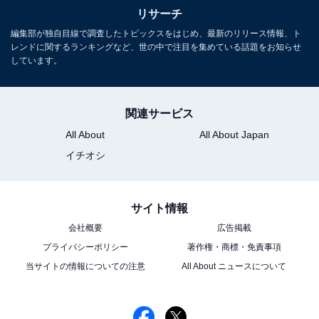
リサーチ
編集部が独自目線で調査したトピックスをはじめ、最新のリリース情報、ト
レンドに関するランキングなど、世の中で注目を集めている話題をお知らせ
しています。
関連サービス
All About
All About Japan
イチオシ
サイト情報
会社概要
広告掲載
プライバシーポリシー
著作権・商標・免責事項
当サイトの情報についての注意
All About ニュースについて