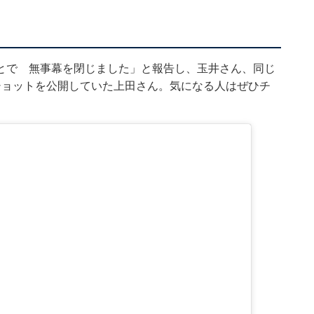
とで 無事幕を閉じました」と報告し、玉井さん、同じ
ーショットを公開していた上田さん。気になる人はぜひチ