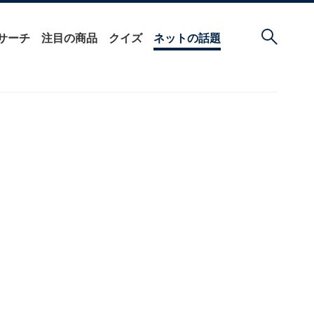
サーチ
注目の商品
クイズ
ネットの話題