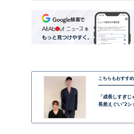
こちらもおすすめ
「成長しすぎじ
長差えぐい”2