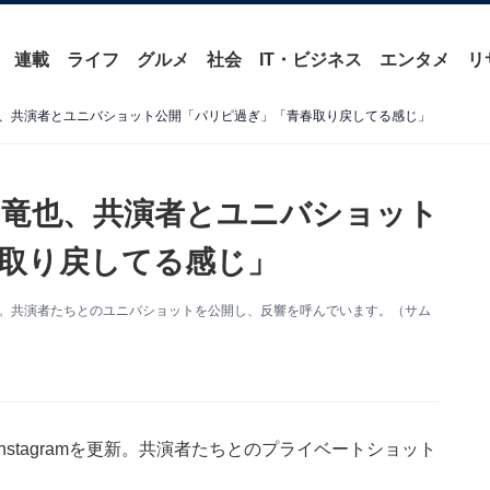
連載
ライフ
グルメ
社会
IT・ビジネス
エンタメ
リ
、共演者とユニバショット公開「パリピ過ぎ」「青春取り戻してる感じ」
竜也、共演者とユニバショット
取り戻してる感じ」
amを更新。共演者たちとのユニバショットを公開し、反響を呼んでいます。（サム
Instagramを更新。共演者たちとのプライベートショット