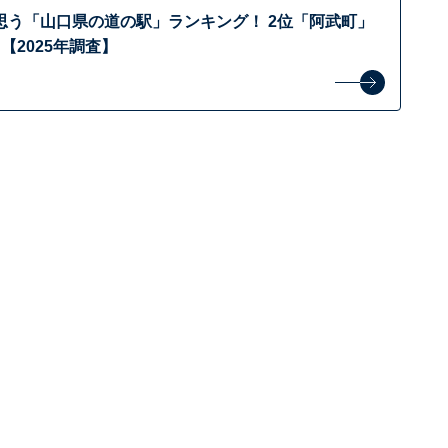
思う「山口県の道の駅」ランキング！ 2位「阿武町」
【2025年調査】