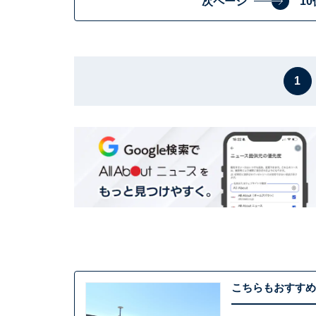
次ページ
1
1
こちらもおすすめ