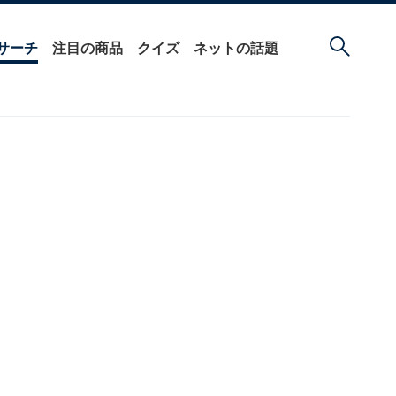
サーチ
注目の商品
クイズ
ネットの話題