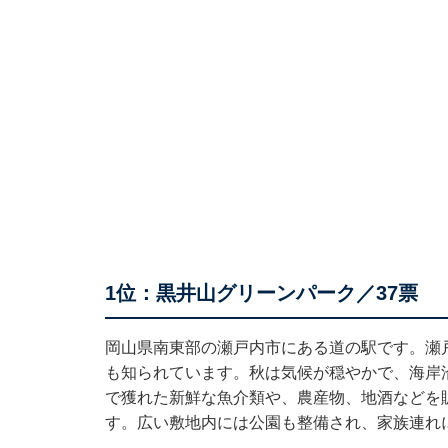
1位：黒井山グリーンパーク／37票
岡山県南東部の瀬戸内市にある道の駅です。瀬
も知られています。秋は気候が穏やかで、海岸
で獲れた新鮮な魚介類や、農産物、地酒などを
す。広い敷地内には公園も整備され、家族連れ