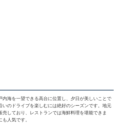
戸内海を一望できる高台に位置し、夕日が美しいことで
沿いのドライブを楽しむには絶好のシーズンです。地元
販売しており、レストランでは海鮮料理を堪能できま
にも人気です。