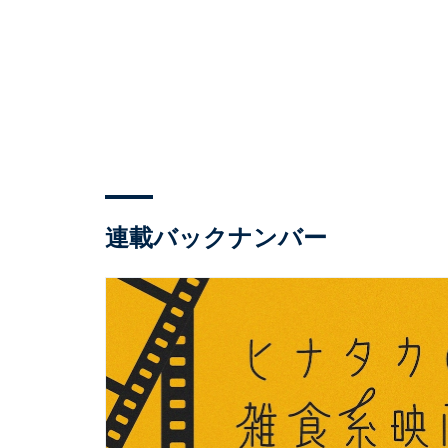
連載バックナンバー