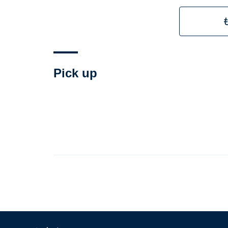
Pick up