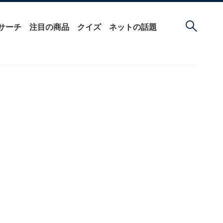
サーチ
注目の商品
クイズ
ネットの話題