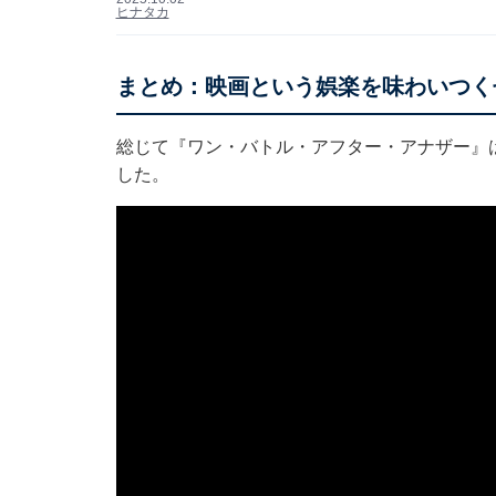
ヒナタカ
まとめ：映画という娯楽を味わいつく
総じて『ワン・バトル・アフター・アナザー』
した。