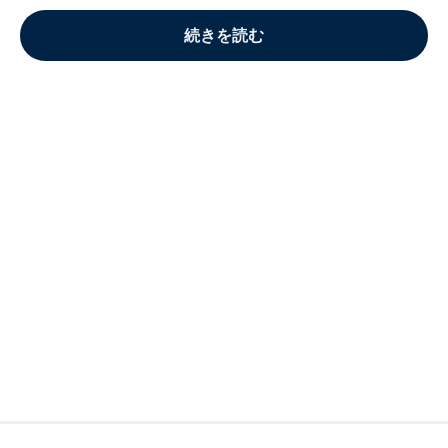
続きを読む