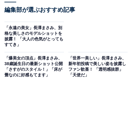
編集部が選ぶおすすめ記事
「永遠の美女」長澤まさみ、別
格な美しさのモデルショットを
披露！ 「大人の色気がとっても
すてき」
「爆美女の頂点」長澤まさみ、
「世界一美しい」長澤まさみ、
38歳誕生日の最新ショット公開
新年初投稿で美しい姿を披露し
「さすがのスタイル！」「床が
ファン歓喜！ 「透明感抜群」
畳なのに好感もてます」
「天使だ」