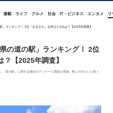
連載
ライフ
グルメ
社会
IT・ビジネス
エンタメ
リ
」ランキング！ 2位「なるさわ」を抑えた1位は？【2025年調査】
県の道の駅」ランキング！ 2位
？【2025年調査】
0人を対象に「道の駅」に関する独自のアンケート調査を実施。秋に行きたいと思う