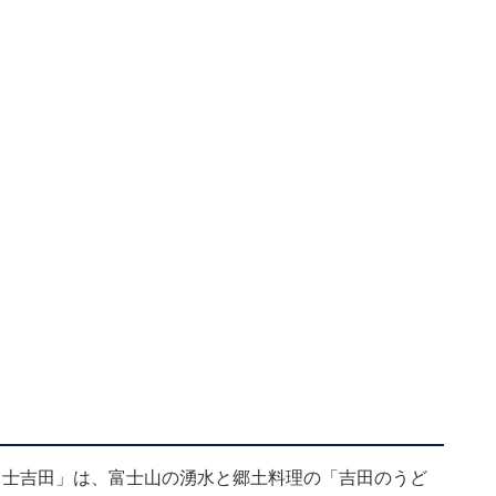
富士吉田」は、富士山の湧水と郷土料理の「吉田のうど