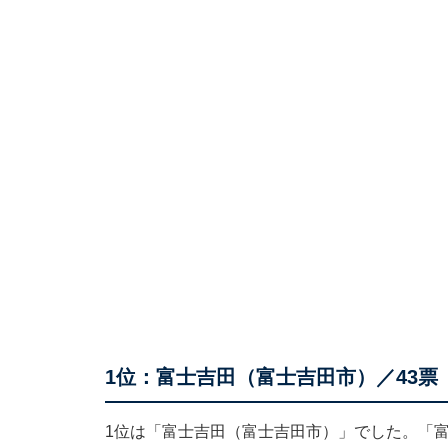
1位：富士吉田（富士吉田市）／43票
1位は「富士吉田（富士吉田市）」でした。「