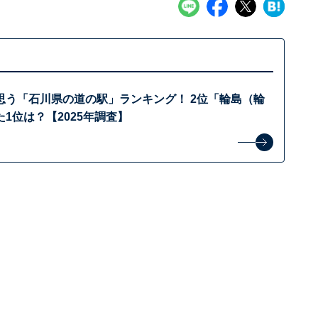
思う「石川県の道の駅」ランキング！ 2位「輪島（輪
1位は？【2025年調査】