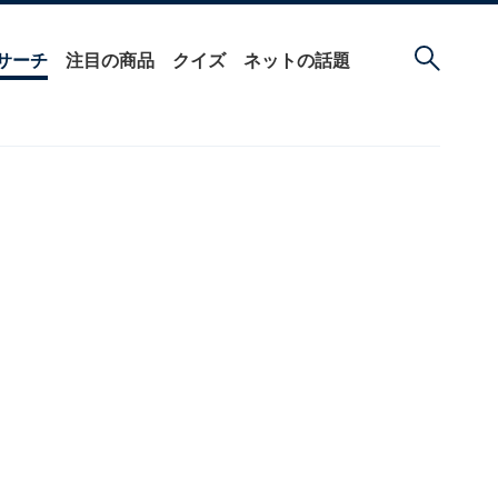
サーチ
注目の商品
クイズ
ネットの話題