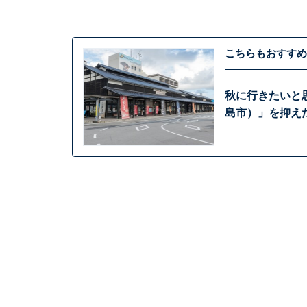
こちらもおすすめ
秋に行きたいと
島市）」を抑えた