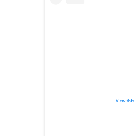
View this