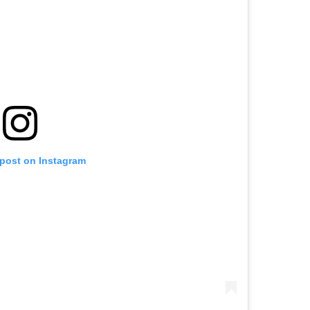
 post on Instagram