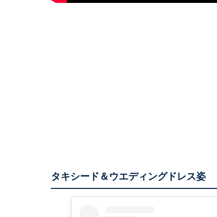
タキシード＆ウエディングドレス姿