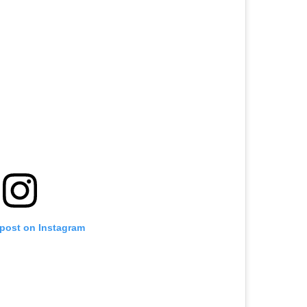
 post on Instagram