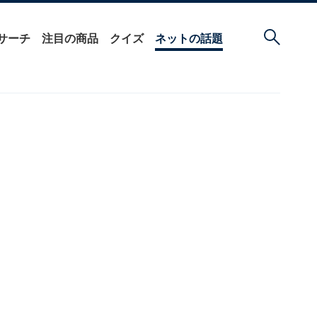
サーチ
注目の商品
クイズ
ネットの話題