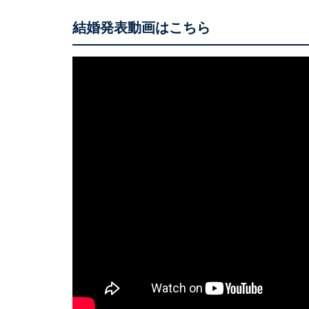
結婚発表動画はこちら