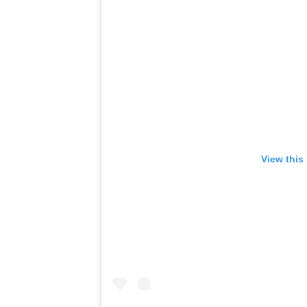
View this