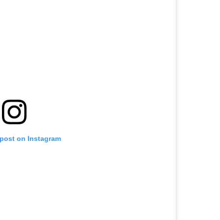
 post on Instagram