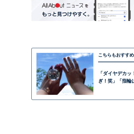
こちらもおすすめ
「ダイヤデカッ
ぎ！笑」「指輪