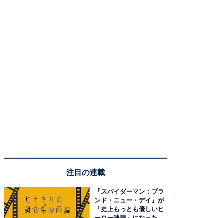
注目の連載
『スパイダーマン：ブラ
ンド・ニュー・デイ』が
「史上もっとも優しいヒ
ーロー映画」になった理