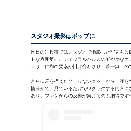
スタジオ撮影はポップに
同日の別投稿ではスタジオで撮影した写真も公
トな雰囲気に。シェッラルハルスの鮮やかなオ
テリアに和の要素が掛け合わさり、唯一無二の
さらに扇を構えたクールなショットから、花を
情豊かで、見ているだけでワクワクする内容に
あり、ファンからの反響が集まるのも納得です