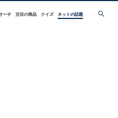
サーチ
注目の商品
クイズ
ネットの話題