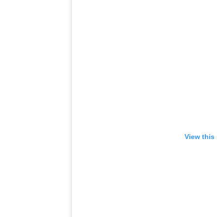
View this