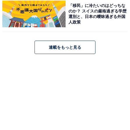
「移民」に冷たいのはどっちな
のか？ スイスの厳格過ぎる学歴
選別と、日本の曖昧過ぎる外国
人政策
連載をもっと見る