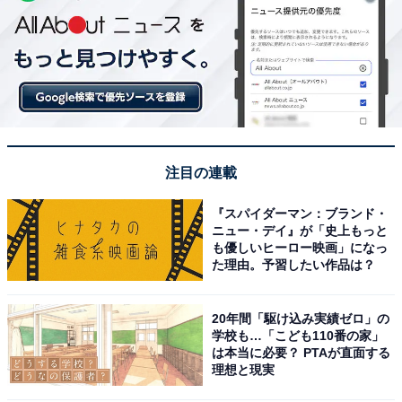
注目の連載
『スパイダーマン：ブランド・
ニュー・デイ』が「史上もっと
も優しいヒーロー映画」になっ
た理由。予習したい作品は？
20年間「駆け込み実績ゼロ」の
学校も…「こども110番の家」
は本当に必要？ PTAが直面する
理想と現実