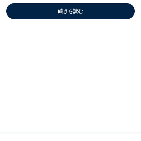
続きを読む