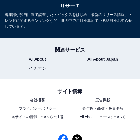
リサーチ
編集部が独自目線で調査したトピックスをはじめ、最新のリリース情報、ト
レンドに関するランキングなど、世の中で注目を集めている話題をお知らせ
しています。
関連サービス
All About
All About Japan
イチオシ
サイト情報
会社概要
広告掲載
プライバシーポリシー
著作権・商標・免責事項
当サイトの情報についての注意
All About ニュースについて