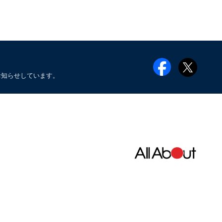
お知らせしています。