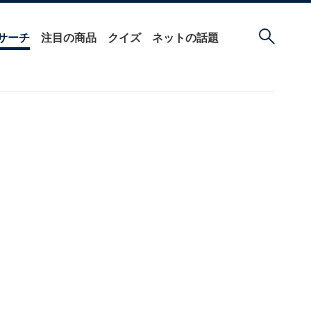
サーチ
注目の商品
クイズ
ネットの話題