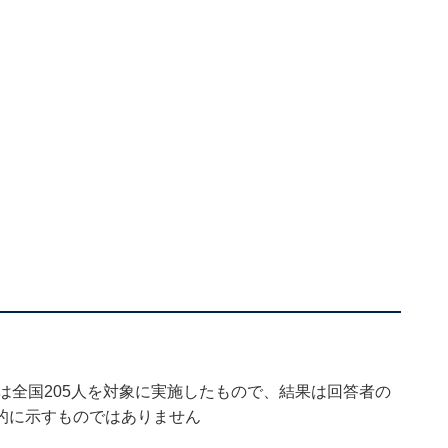
調査は全国205人を対象に実施したもので、結果は回答者の
的に示すものではありません