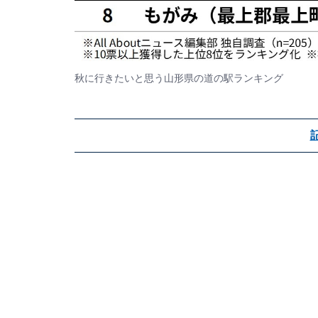
秋に行きたいと思う山形県の道の駅ランキング