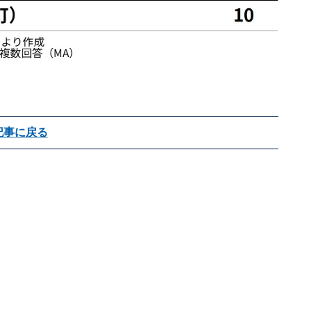
記事に戻る