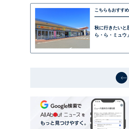
こちらもおすすめ
秋に行きたいと
ら・ら・ミュウ」