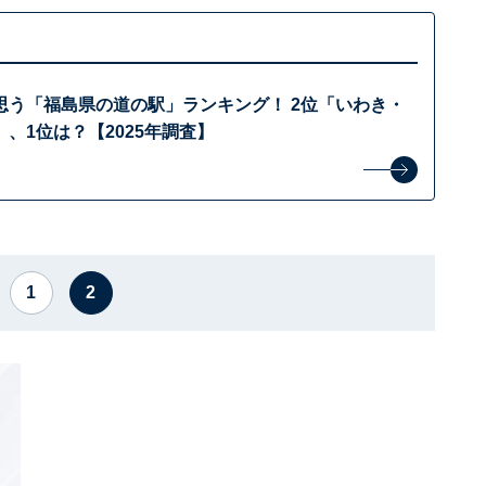
思う「福島県の道の駅」ランキング！ 2位「いわき・
、1位は？【2025年調査】
1
2