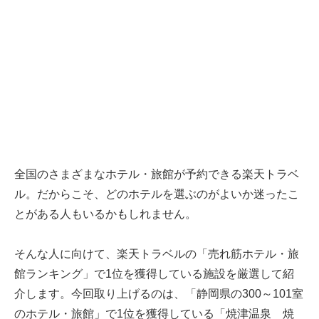
全国のさまざまなホテル・旅館が予約できる楽天トラベ
ル。だからこそ、どのホテルを選ぶのがよいか迷ったこ
とがある人もいるかもしれません。
そんな人に向けて、楽天トラベルの「売れ筋ホテル・旅
館ランキング」で1位を獲得している施設を厳選して紹
介します。今回取り上げるのは、「静岡県の300～101室
のホテル・旅館」で1位を獲得している「焼津温泉 焼