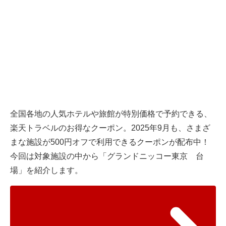
全国各地の人気ホテルや旅館が特別価格で予約できる、
楽天トラベルのお得なクーポン。2025年9月も、さまざ
まな施設が500円オフで利用できるクーポンが配布中！
今回は対象施設の中から「グランドニッコー東京 台
場」を紹介します。