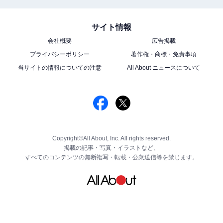
サイト情報
会社概要
広告掲載
プライバシーポリシー
著作権・商標・免責事項
当サイトの情報についての注意
All About ニュースについて
Copyright©All About, Inc. All rights reserved.
掲載の記事・写真・イラストなど、
すべてのコンテンツの無断複写・転載・公衆送信等を禁じます。