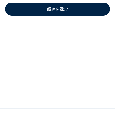
続きを読む