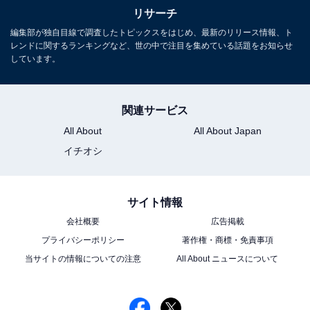
リサーチ
編集部が独自目線で調査したトピックスをはじめ、最新のリリース情報、ト
レンドに関するランキングなど、世の中で注目を集めている話題をお知らせ
しています。
関連サービス
All About
All About Japan
イチオシ
サイト情報
会社概要
広告掲載
プライバシーポリシー
著作権・商標・免責事項
当サイトの情報についての注意
All About ニュースについて