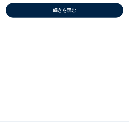
続きを読む