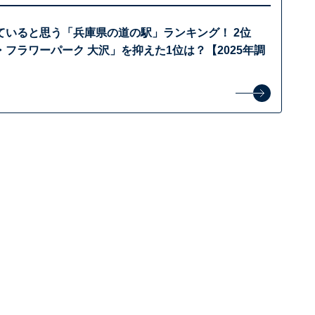
ていると思う「兵庫県の道の駅」ランキング！ 2位
フラワーパーク 大沢」を抑えた1位は？【2025年調