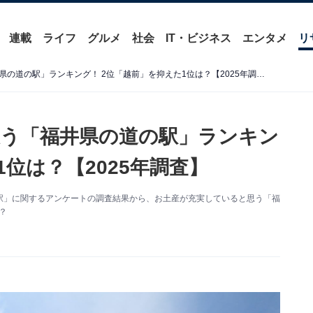
連載
ライフ
グルメ
社会
IT・ビジネス
エンタメ
リ
お土産が充実していると思う「福井県の道の駅」ランキング！ 2位「越前」を抑えた1位は？【2025年調査】
う「福井県の道の駅」ランキン
1位は？【2025年調査】
た「道の駅」に関するアンケートの調査結果から、お土産が充実していると思う「福
？