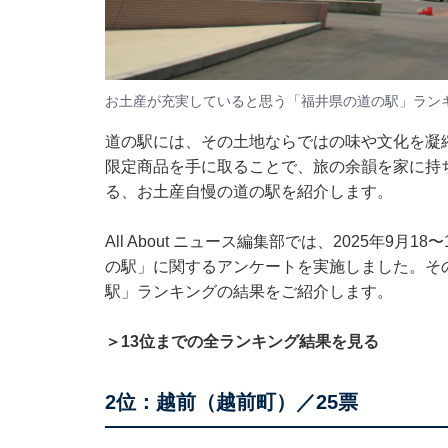
お土産が充実していると思う「福井県の道の駅」ラン
道の駅には、その土地ならではの味や文化を凝
限定商品を手に取ることで、旅の余韻を家に持
る、お土産自慢の道の駅を紹介します。
All About ニュース編集部では、2025年9月
の駅」に関するアンケートを実施しました。そ
駅」ランキングの結果をご紹介します。
＞13位までの全ランキング結果を見る
2位：越前（越前町）／25票