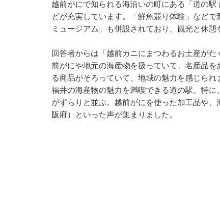
越前がにで知られる海沿いの町にある「道の駅
どが充実しています。「鮮魚競り体験」などで
ミュージアム」も併設されており、観光と休憩
回答者からは「越前カニにまつわるお土産がた
前がにや地元の海産物を扱っていて、名産品を
る商品がそろっていて、地域の魅力を感じられ
福井の海産物の魅力を満喫できる道の駅。特に
がずらりと並ぶ。越前がにを使った加工品や、
阪府）といった声が集まりました。