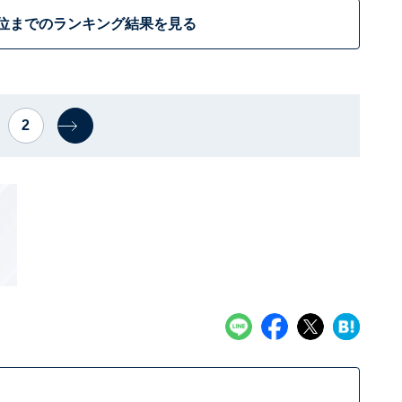
3位までのランキング結果を見る
2