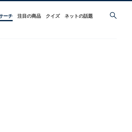
サーチ
注目の商品
クイズ
ネットの話題