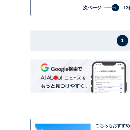
次ページ
1
1
こちらもおすすめ