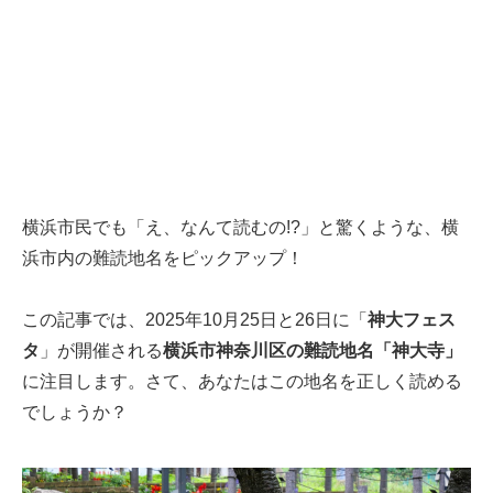
横浜市民でも「え、なんて読むの!?」と驚くような、横
浜市内の難読地名をピックアップ！
この記事では、2025年10月25日と26日に「
神大フェス
タ
」が開催される
横浜市神奈川区の難読地名「神大寺」
に注目します。さて、あなたはこの地名を正しく読める
でしょうか？