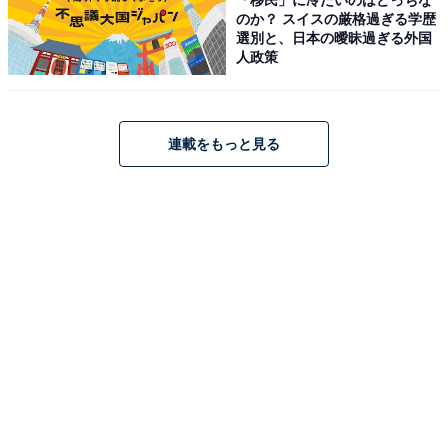
のか？ スイスの厳格過ぎる学歴
選別と、日本の曖昧過ぎる外国
人政策
連載をもっと見る