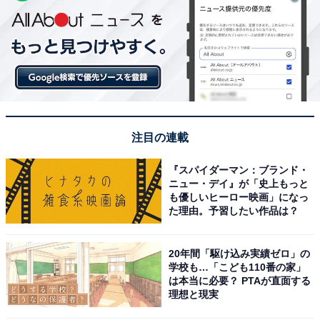
注目の連載
『スパイダーマン：ブランド・
ニュー・デイ』が「史上もっと
も優しいヒーロー映画」になっ
た理由。予習したい作品は？
20年間「駆け込み実績ゼロ」の
学校も…「こども110番の家」
は本当に必要？ PTAが直面する
理想と現実