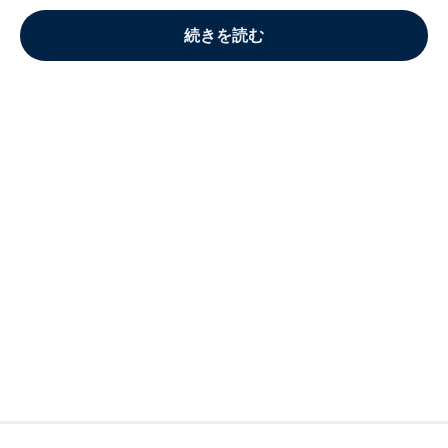
続きを読む