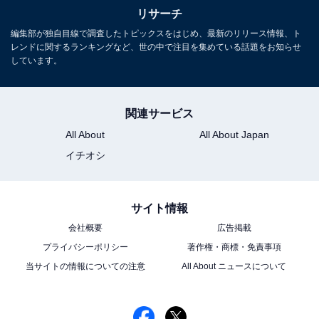
リサーチ
編集部が独自目線で調査したトピックスをはじめ、最新のリリース情報、ト
レンドに関するランキングなど、世の中で注目を集めている話題をお知らせ
しています。
関連サービス
All About
All About Japan
イチオシ
サイト情報
会社概要
広告掲載
プライバシーポリシー
著作権・商標・免責事項
当サイトの情報についての注意
All About ニュースについて