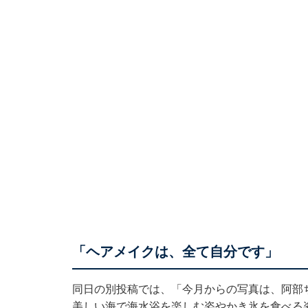
「ヘアメイクは、全て自分です」
同日の別投稿では、「今月からの写真は、阿部
美しい海で海水浴を楽しむ姿やかき氷を食べる