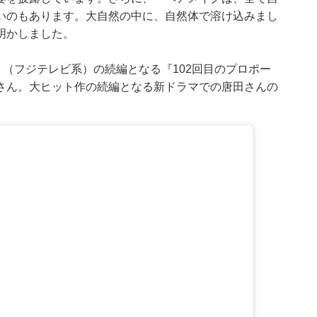
いのもあります。大自然の中に、自然体で溶け込みまし
明かしました。
』（フジテレビ系）の続編となる『102回目のプロポー
さん。大ヒット作の続編となる新ドラマでの唐田さんの