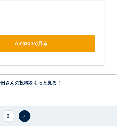
Amazonで見る
唐田さんの投稿をもっと見る！
2