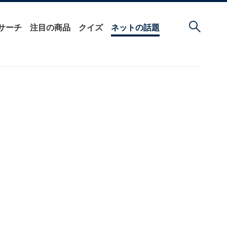
サーチ
注目の商品
クイズ
ネットの話題