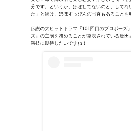
分です。というか、ほぼしてないのと、してな
た」と続け、ほぼすっぴんの写真もあることを
伝説の大ヒットドラマ『101回目のプロポーズ
ズ』の主演を務めることが発表されている唐田
演技に期待したいですね！