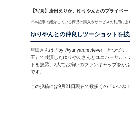
【写真】唐田えりか、ゆりやんとのプライベー
※本記事で紹介している商品の購入やサービスの利用によ
ゆりやんとの仲良しツーショットを披
唐田さんは「by
@yuriyan.retriever
」とつづり、
王』で共演したゆりやんさんとユニバーサル・
トを披露。2人でお揃いのファンキャップをか
です。
この投稿には9月21日現在で数多くの「いいね