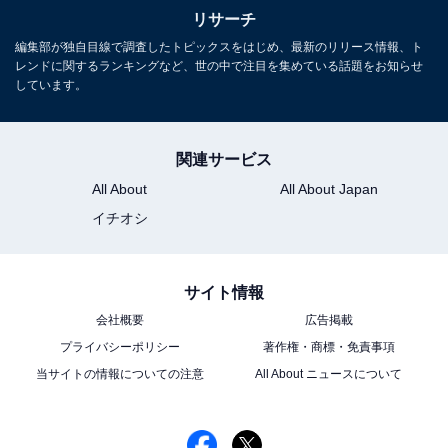
リサーチ
編集部が独自目線で調査したトピックスをはじめ、最新のリリース情報、ト
レンドに関するランキングなど、世の中で注目を集めている話題をお知らせ
しています。
関連サービス
All About
All About Japan
イチオシ
サイト情報
会社概要
広告掲載
プライバシーポリシー
著作権・商標・免責事項
当サイトの情報についての注意
All About ニュースについて